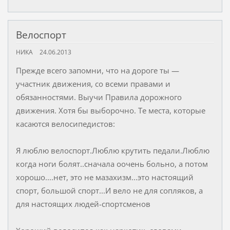
Велоспорт
НИКА
24.06.2013
Прежде всего запомни, что на дороге ты —
участник движения, со всеми правами и
обязанностями. Выучи Правила дорожного
движения. Хотя бы выборочно. Те места, которые
касаются велосипедистов:
Я люблю велоспорт.Люблю крутить педали.Люблю
когда ноги болят..сначала оочень больно, а потом
хорошо....нет, это не мазахизм...это настоящий
спорт, большой спорт...И вело не для сопляков, а
для настоящих людей-спортсменов