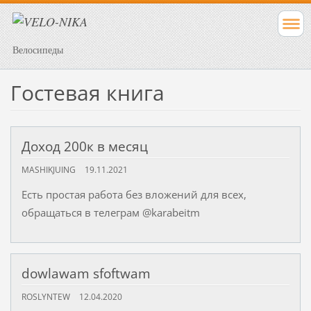
Велосипеды
Гостевая книга
Доход 200к в месяц
MASHIKJUING
19.11.2021
Есть простая работа без вложений для всех,
обращаться в телеграм @karabeitm
dowlawam sfoftwam
ROSLYNTEW
12.04.2020