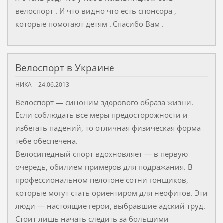
велоспорт . И что видно что есть спонсора ,
которые помогают детям . Спасибо Вам .
Велоспорт в Украине
НИКА
24.06.2013
Велоспорт ― синоним здорового образа жизни.
Если соблюдать все меры предосторожности и
избегать падений, то отличная физическая форма
тебе обеспечена.
Велосипедный спорт вдохновляет ― в первую
очередь, обилием примеров для подражания. В
профессиональном пелотоне сотни гонщиков,
которые могут стать ориентиром для неофитов. Эти
люди ― настоящие герои, выбравшие адский труд.
Стоит лишь начать следить за большими