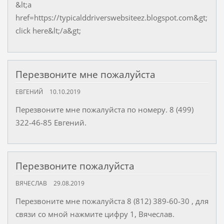
&lt;a
href=https://typicalddriverswebsiteez.blogspot.com&gt;
click here&lt;/a&gt;
Перезвоните мне пожалуйста
ЕВГЕНИЙ
10.10.2019
Перезвоните мне пожалуйста по номеру. 8 (499)
322-46-85 Евгений.
Перезвоните пожалуйста
ВЯЧЕСЛАВ
29.08.2019
Перезвоните мне пожалуйста 8 (812) 389-60-30 , для
связи со мной нажмите цифру 1, Вячеслав.