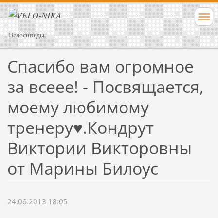
Велосипеды
Спасибо вам огромное
за всеее! - Посвящается,
моему любимому
тренеру♥.Кондрут
Виктории Викторовны
от Марины Билоус
24.06.2013 18:05