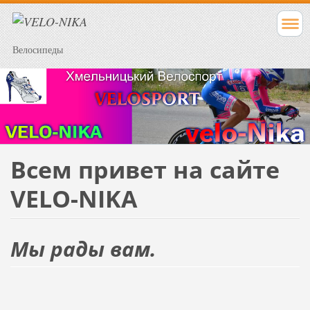
Велосипеды
Всем привет на сайте
VELO-NIKA
Мы рады вам.