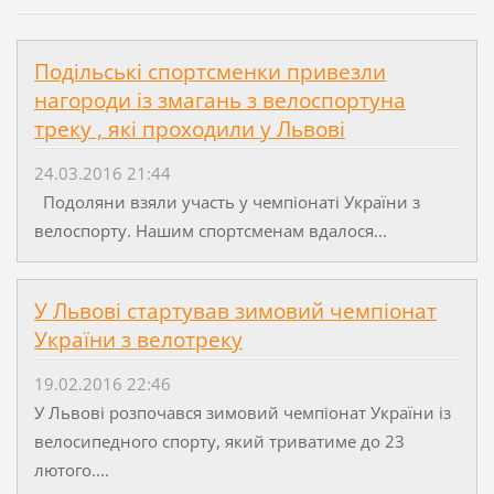
Подільські спортсменки привезли
нагороди із змагань з велоспортуна
треку , які проходили у Львові
24.03.2016 21:44
Подоляни взяли участь у чемпіонаті України з
велоспорту. Нашим спортсменам вдалося...
У Львові стартував зимовий чемпіонат
України з велотреку
19.02.2016 22:46
У Львові розпочався зимовий чемпіонат України із
велосипедного спорту, який триватиме до 23
лютого....