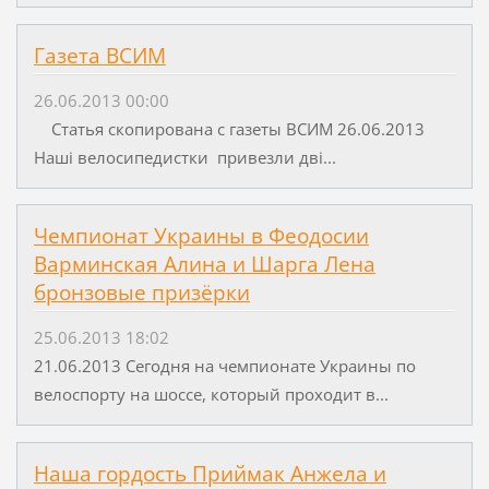
Газета ВСИМ
26.06.2013 00:00
Статья скопирована с газеты ВСИМ 26.06.2013
Наші велосипедистки привезли дві...
Чемпионат Украины в Феодосии
Варминская Алина и Шарга Лена
бронзовые призёрки
25.06.2013 18:02
21.06.2013 Сегодня на чемпионате Украины по
велоспорту на шоссе, который проходит в...
Наша гордость Приймак Анжела и