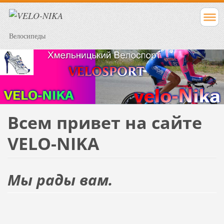
Велосипеды
Всем привет на сайте
VELO-NIKA
Мы рады вам.