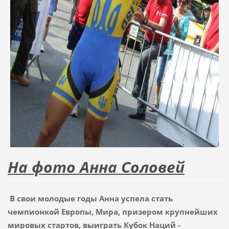
На фото Анна Соловей
В свои молодые годы Анна успела стать
чемпионкой Европы, Мира, призером крупнейших
мировых стартов, выиграть Кубок Наций -